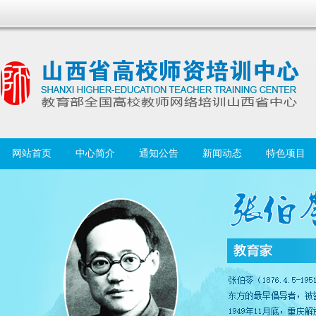
网站首页
中心简介
通知公告
新闻动态
特色项目