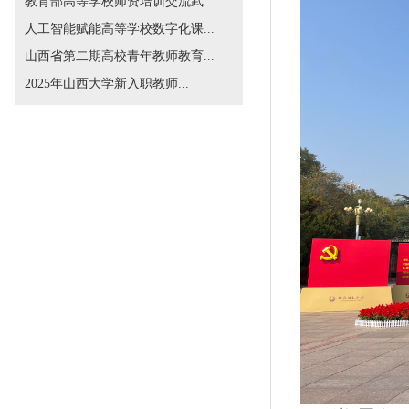
教育部高等学校师资培训交流武...
人工智能赋能高等学校数字化课...
山西省第二期高校青年教师教育...
2025年山西大学新入职教师...